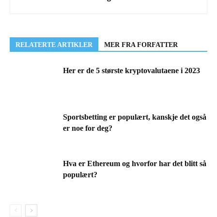
RELATERTE ARTIKLER
MER FRA FORFATTER
Her er de 5 største kryptovalutaene i 2023
Sportsbetting er populært, kanskje det også
er noe for deg?
Hva er Ethereum og hvorfor har det blitt så
populært?