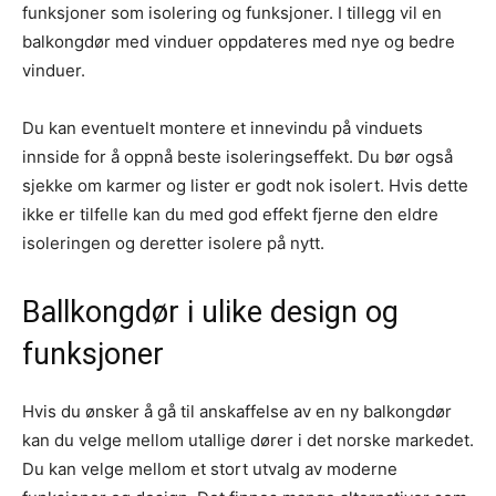
funksjoner som isolering og funksjoner. I tillegg vil en
balkongdør med vinduer oppdateres med nye og bedre
vinduer.
Du kan eventuelt montere et innevindu på vinduets
innside for å oppnå beste isoleringseffekt. Du bør også
sjekke om karmer og lister er godt nok isolert. Hvis dette
ikke er tilfelle kan du med god effekt fjerne den eldre
isoleringen og deretter isolere på nytt.
Ballkongdør i ulike design og
funksjoner
Hvis du ønsker å gå til anskaffelse av en ny balkongdør
kan du velge mellom utallige dører i det norske markedet.
Du kan velge mellom et stort utvalg av moderne