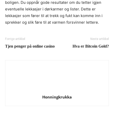
boligen. Du oppnår gode resultater om du tetter igjen
eventuelle lekkasjer i dørkarmer og lister. Dette er
lekkasjer som fører til at trekk og fukt kan komme inn i
sprekker og slik føre til at varmen forsvinner lettere.
Forrige artikkel
Neste artikkel
Tjen penger på online casino
Hva er Bitcoin Gold?
Honningkrukka